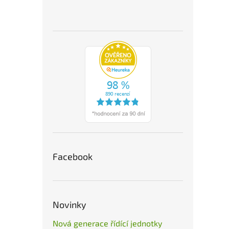
Facebook
Novinky
Nová generace řídící jednotky