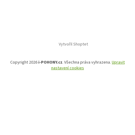
Vytvořil Shoptet
Copyright 2026
i-POHONY.cz
. Všechna práva vyhrazena.
Upravit
nastavení cookies