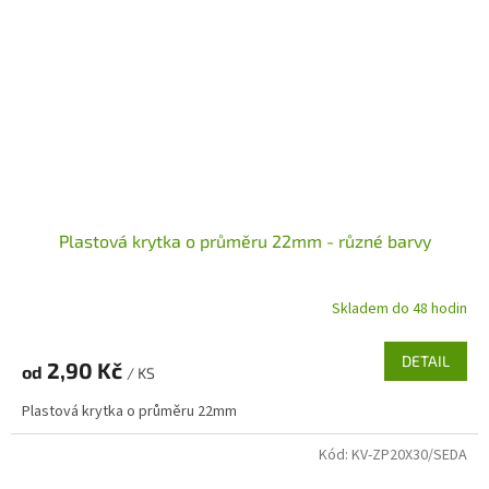
Plastová krytka o průměru 22mm - různé barvy
Skladem do 48 hodin
DETAIL
2,90 Kč
od
/ KS
Plastová krytka o průměru 22mm
Kód:
KV-ZP20X30/SEDA