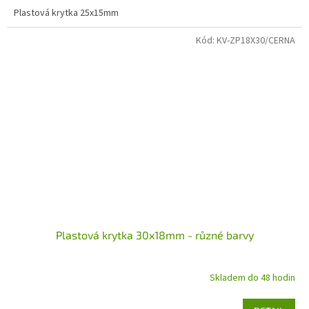
Plastová krytka 25x15mm
Kód:
KV-ZP18X30/CERNA
Plastová krytka 30x18mm - různé barvy
Skladem do 48 hodin