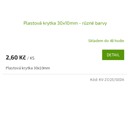
Plastová krytka 30x10mm - různé barvy
Skladem do 48 hodin
DETAIL
2,60 Kč
/ KS
Plastová krytka 30x10mm
Kód:
KV-ZO25/SEDA