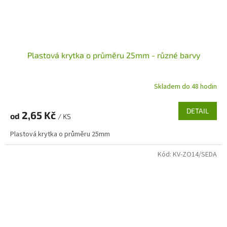
Plastová krytka o průměru 25mm - různé barvy
Skladem do 48 hodin
DETAIL
2,65 Kč
od
/ KS
Plastová krytka o průměru 25mm
Kód:
KV-ZO14/SEDA