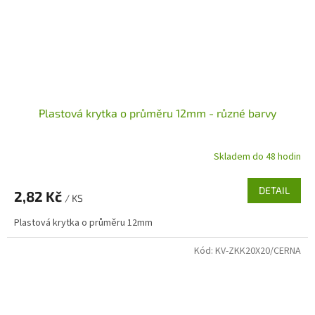
Plastová krytka o průměru 12mm - různé barvy
Skladem do 48 hodin
DETAIL
2,82 Kč
/ KS
Plastová krytka o průměru 12mm
Kód:
KV-ZKK20X20/CERNA