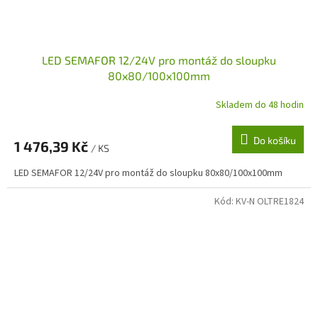
LED SEMAFOR 12/24V pro montáž do sloupku
80x80/100x100mm
Skladem do 48 hodin
Do košíku
1 476,39 Kč
/ KS
LED SEMAFOR 12/24V pro montáž do sloupku 80x80/100x100mm
Kód:
KV-N OLTRE1824