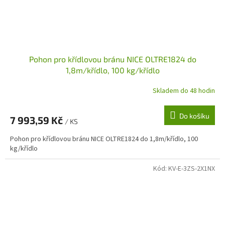
Pohon pro křídlovou bránu NICE OLTRE1824 do
1,8m/křídlo, 100 kg/křídlo
Skladem do 48 hodin
Do košíku
7 993,59 Kč
/ KS
Pohon pro křídlovou bránu NICE OLTRE1824 do 1,8m/křídlo, 100
kg/křídlo
Kód:
KV-E-3ZS-2X1NX