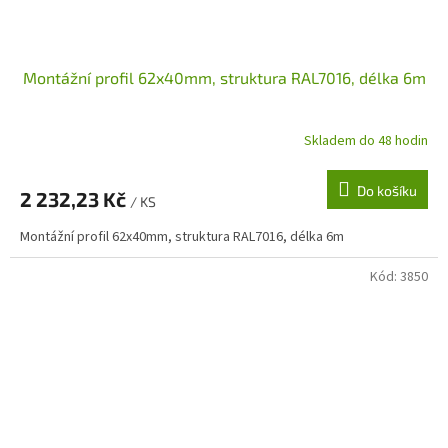
Montážní profil 62x40mm, struktura RAL7016, délka 6m
Skladem do 48 hodin
Do košíku
2 232,23 Kč
/ KS
Montážní profil 62x40mm, struktura RAL7016, délka 6m
Kód:
3850