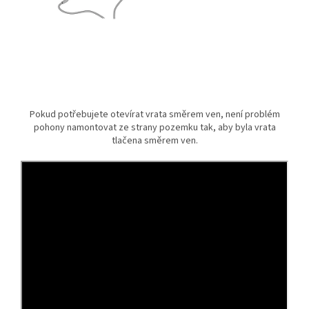
Pokud potřebujete otevírat vrata směrem ven, není problém
pohony namontovat ze strany pozemku tak, aby byla vrata
tlačena směrem ven.