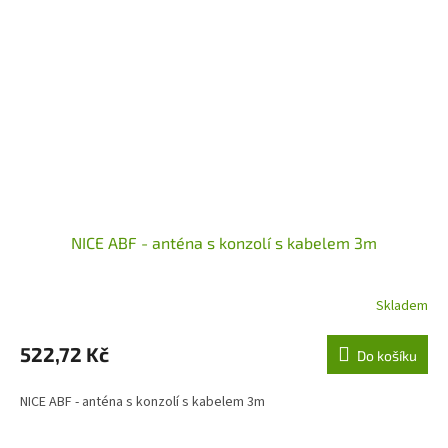
NICE ABF - anténa s konzolí s kabelem 3m
Skladem
522,72 Kč
Do košíku
NICE ABF - anténa s konzolí s kabelem 3m