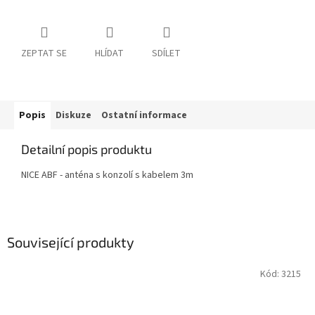
ZEPTAT SE
HLÍDAT
SDÍLET
Popis
Diskuze
Ostatní informace
Detailní popis produktu
NICE ABF - anténa s konzolí s kabelem 3m
Související produkty
Kód:
3215