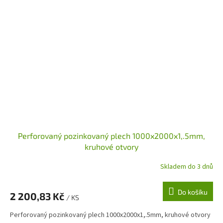
Perforovaný pozinkovaný plech 1000x2000x1,.5mm,
kruhové otvory
Skladem do 3 dnů
Do košíku
2 200,83 Kč
/ KS
Perforovaný pozinkovaný plech 1000x2000x1,.5mm, kruhové otvory