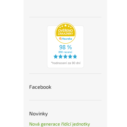
Facebook
Novinky
Nová generace řídící jednotky