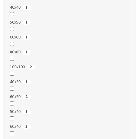
40x40
1
50x50
1
60x60
1
80x80
1
100x100
2
40x20
1
60x20
2
50x40
1
60x40
3