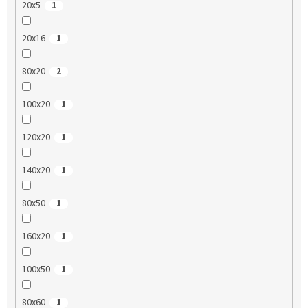
20x5
1
20x16
1
80x20
2
100x20
1
120x20
1
140x20
1
80x50
1
160x20
1
100x50
1
80x60
1