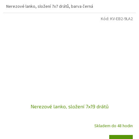
Nerezové lanko, složení 7x7 drátů, barva černá
Kód:
KV-EB2-9LA2
Nerezové lanko, složení 7x19 drátů
Skladem do 48 hodin