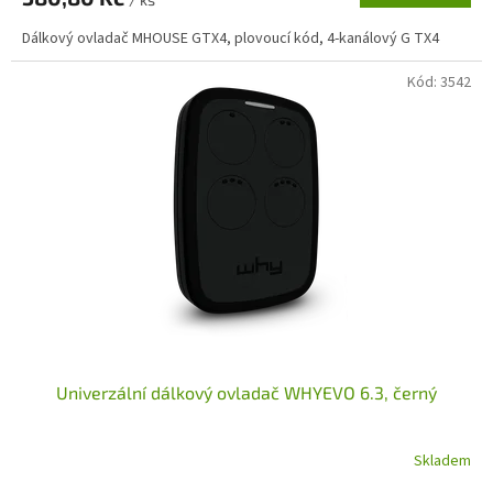
Dálkový ovladač MHOUSE GTX4, plovoucí kód, 4-kanálový G TX4
Kód:
3542
Univerzální dálkový ovladač WHYEVO 6.3, černý
Skladem