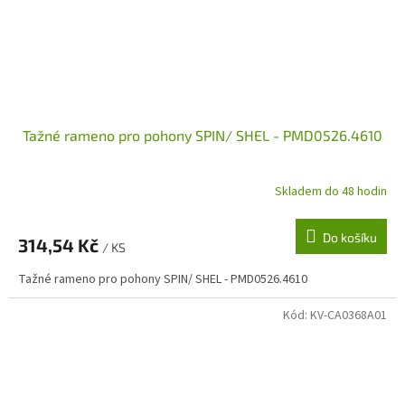
Tažné rameno pro pohony SPIN/ SHEL - PMD0526.4610
Skladem do 48 hodin
Do košíku
314,54 Kč
/ KS
Tažné rameno pro pohony SPIN/ SHEL - PMD0526.4610
Kód:
KV-CA0368A01