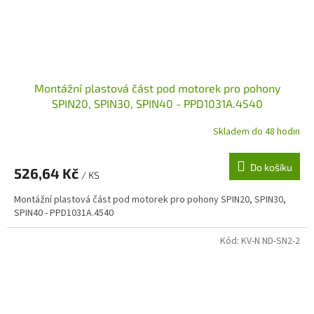
Montážní plastová část pod motorek pro pohony
SPIN20, SPIN30, SPIN40 - PPD1031A.4540
Skladem do 48 hodin
Do košíku
526,64 Kč
/ KS
Montážní plastová část pod motorek pro pohony SPIN20, SPIN30,
SPIN40 - PPD1031A.4540
Kód:
KV-N ND-SN2-2