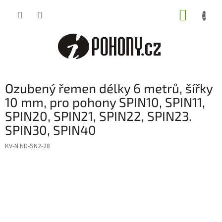
Přejít
NÁKUP
na
obsah
KOŠÍK
Ozubený řemen délky 6 metrů, šířky
10 mm, pro pohony SPIN10, SPIN11,
SPIN20, SPIN21, SPIN22, SPIN23.
SPIN30, SPIN40
KV-N ND-SN2-28