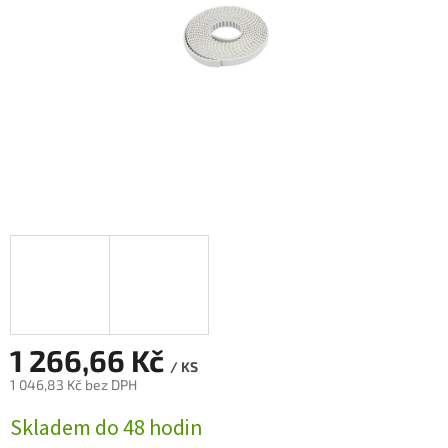
1 266,66 Kč
/ KS
1 046,83 Kč bez DPH
Měrná
Skladem do 48 hodin
cena: