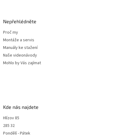
Nepřehlédněte
Proč my
Montáže a servis
Manuály ke stažení
Naše videonávody
Mohlo by Vás zajímat
Kde nás najdete
Hlízov 85
285 32
Pondělí - Pátek