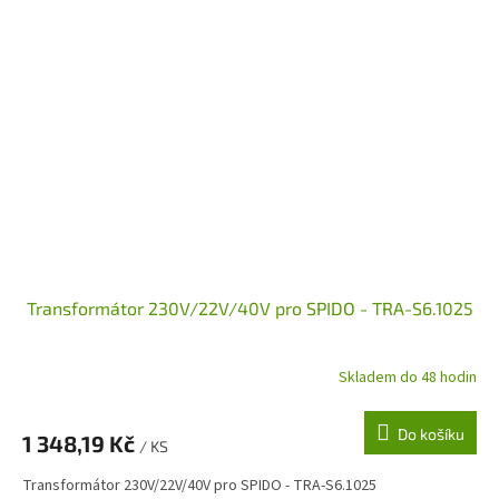
Transformátor 230V/22V/40V pro SPIDO - TRA-S6.1025
Skladem do 48 hodin
Do košíku
1 348,19 Kč
/ KS
Transformátor 230V/22V/40V pro SPIDO - TRA-S6.1025