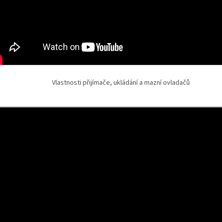
Vlastnosti přijímače, ukládání a mazní ovladačů