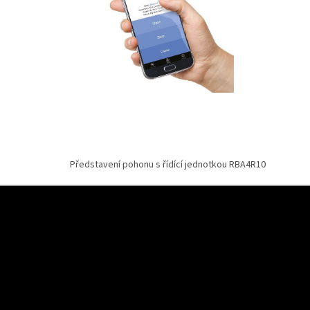
Představení pohonu s řídící jednotkou RBA4R10