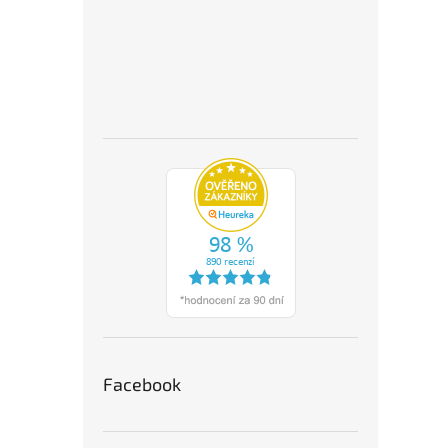
Facebook