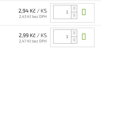
Do košíku
2,94 Kč
/ KS
2,43 Kč bez DPH
Do košíku
2,99 Kč
/ KS
2,47 Kč bez DPH