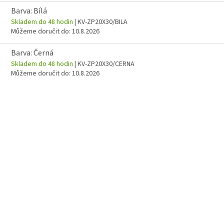
Barva: Bílá
Skladem do 48 hodin
| KV-ZP20X30/BILA
Můžeme doručit do:
10.8.2026
Barva: Černá
Skladem do 48 hodin
| KV-ZP20X30/CERNA
Můžeme doručit do:
10.8.2026