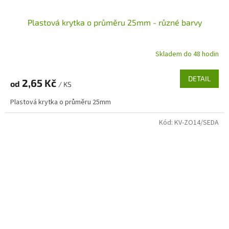
Plastová krytka o průměru 25mm - různé barvy
Skladem do 48 hodin
DETAIL
2,65 Kč
od
/ KS
Plastová krytka o průměru 25mm
Kód:
KV-ZO14/SEDA