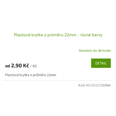
Plastová krytka o průměru 22mm - různé barvy
Skladem do 48 hodin
DETAIL
2,90 Kč
od
/ KS
Plastová krytka o průměru 22mm
Kód:
KV-ZO27/CERNA