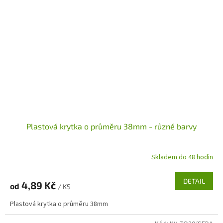
Plastová krytka o průměru 38mm - různé barvy
Skladem do 48 hodin
DETAIL
4,89 Kč
od
/ KS
Plastová krytka o průměru 38mm