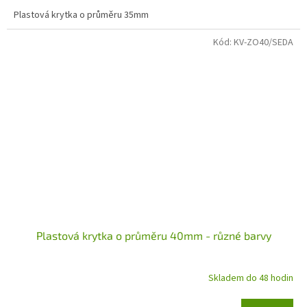
Plastová krytka o průměru 35mm
Kód:
KV-ZO40/SEDA
Plastová krytka o průměru 40mm - různé barvy
Skladem do 48 hodin