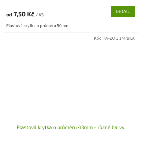
DETAIL
7,50 Kč
od
/ KS
Plastová krytka o průměru 50mm
Kód:
KV-ZO 1 1/4/BILA
Plastová krytka o průměru 43mm - různé barvy