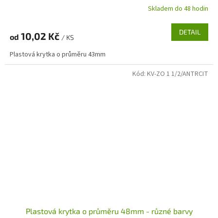
Skladem do 48 hodin
DETAIL
10,02 Kč
od
/ KS
Plastová krytka o průměru 43mm
Kód:
KV-ZO 1 1/2/ANTRCIT
Plastová krytka o průměru 48mm - různé barvy