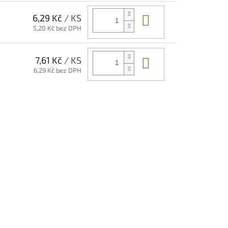
Do košíku
6,29 Kč
/ KS
5,20 Kč bez DPH
Do košíku
7,61 Kč
/ KS
6,29 Kč bez DPH