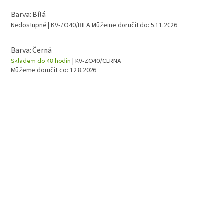
Barva: Bílá
Nedostupné
| KV-ZO40/BILA
Můžeme doručit do:
5.11.2026
Barva: Černá
Skladem do 48 hodin
| KV-ZO40/CERNA
Můžeme doručit do:
12.8.2026