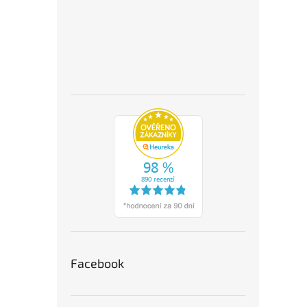
Facebook