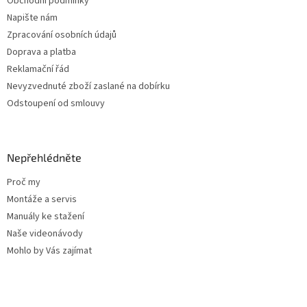
Obchodní podmínky
Napište nám
Zpracování osobních údajů
Doprava a platba
Reklamační řád
Nevyzvednuté zboží zaslané na dobírku
Odstoupení od smlouvy
Nepřehlédněte
Proč my
Montáže a servis
Manuály ke stažení
Naše videonávody
Mohlo by Vás zajímat