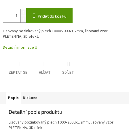
Přidat do košíku
Lisovaný pozinkovaný plech 1000x2000x1,2mm, lisovaný vzor
PLETENINA, 3D efekt.
Detailní informace
ZEPTAT SE
HLÍDAT
SDÍLET
Popis
Diskuze
Detailní popis produktu
Lisovaný pozinkovaný plech 1000x2000x1,2mm, lisovaný vzor
PLETENINA, 3D efekt.