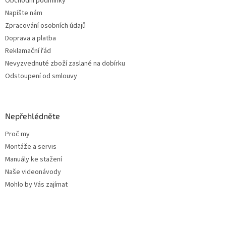
Obchodní podmínky
Napište nám
Zpracování osobních údajů
Doprava a platba
Reklamační řád
Nevyzvednuté zboží zaslané na dobírku
Odstoupení od smlouvy
Nepřehlédněte
Proč my
Montáže a servis
Manuály ke stažení
Naše videonávody
Mohlo by Vás zajímat