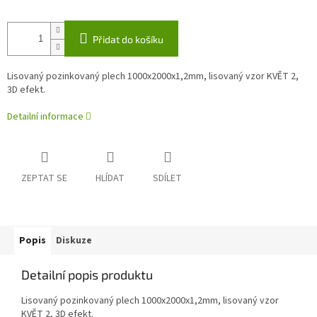
Přidat do košíku
Lisovaný pozinkovaný plech 1000x2000x1,2mm, lisovaný vzor KVĚT 2,
3D efekt.
Detailní informace
ZEPTAT SE
HLÍDAT
SDÍLET
Popis
Diskuze
Detailní popis produktu
Lisovaný pozinkovaný plech 1000x2000x1,2mm, lisovaný vzor
KVĚT 2, 3D efekt.