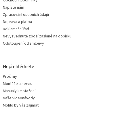
Obchodní podmínky
Napište nám
Zpracování osobních údajů
Doprava a platba
Reklamační řád
Nevyzvednuté zboží zaslané na dobírku
Odstoupení od smlouvy
Nepřehlédněte
Proč my
Montáže a servis
Manuály ke stažení
Naše videonávody
Mohlo by Vás zajímat