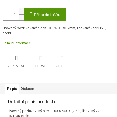
Přidat do košíku
Lisovaný pozinkovaný plech 1000x2000x1,2mm, lisovaný vzor LIST, 3D
efekt.
Detailní informace
ZEPTAT SE
HLÍDAT
SDÍLET
Popis
Diskuze
Detailní popis produktu
Lisovaný pozinkovaný plech 1000x2000x1,2mm, lisovaný vzor
LIST, 3D efekt.