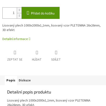
Přidat do košíku
Lisovaný plech 1000x2000x1,1mm, lisovaný vzor PLETENINA 26x26mm,
3D efekt.
Detailní informace
ZEPTAT SE
HLÍDAT
SDÍLET
Popis
Diskuze
Detailní popis produktu
Lisovaný plech 1000x2000x1,1mm, lisovaný vzor PLETENINA
26x26mm, 3D efekt.