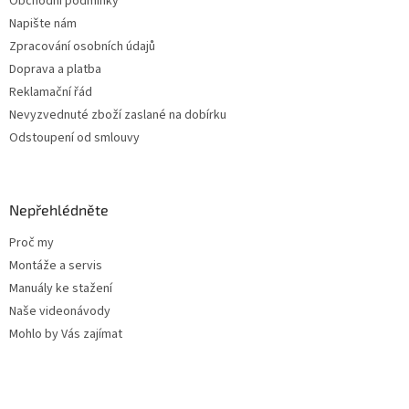
Obchodní podmínky
Napište nám
Zpracování osobních údajů
Doprava a platba
Reklamační řád
Nevyzvednuté zboží zaslané na dobírku
Odstoupení od smlouvy
Nepřehlédněte
Proč my
Montáže a servis
Manuály ke stažení
Naše videonávody
Mohlo by Vás zajímat