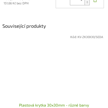
151,66 Kč bez DPH
Související produkty
Kód:
KV-ZK30X30/SEDA
Plastová krytka 30x30mm - různé barvy