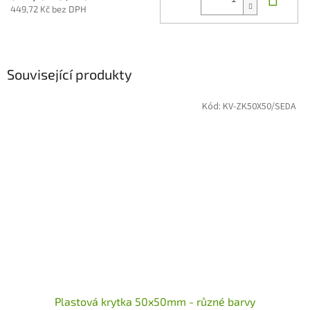
449,72 Kč bez DPH
Související produkty
Kód:
KV-ZK50X50/SEDA
Plastová krytka 50x50mm - různé barvy