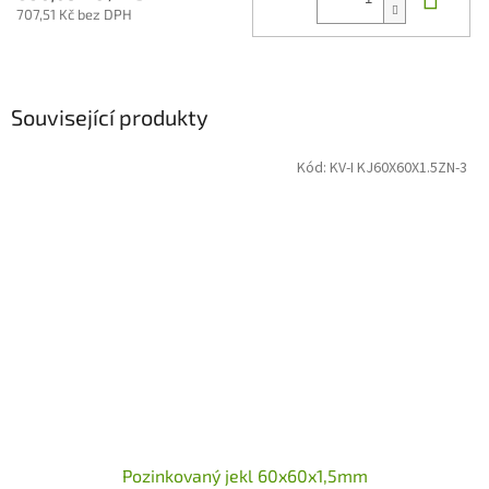
707,51 Kč bez DPH
Související produkty
Kód:
KV-I KJ60X60X1.5ZN-3
Pozinkovaný jekl 60x60x1,5mm