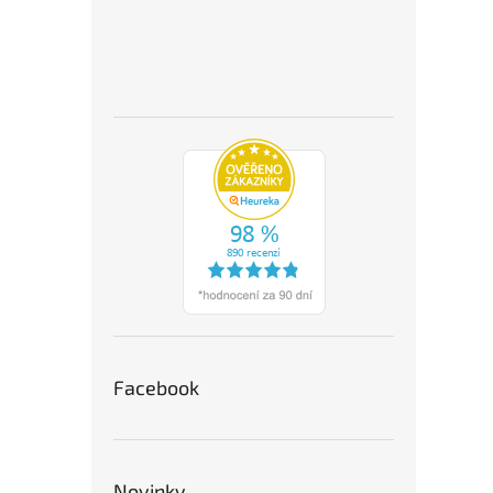
Facebook
Novinky