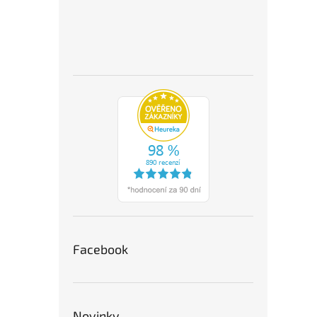
Facebook
Novinky