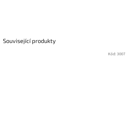
Související produkty
Kód:
3007