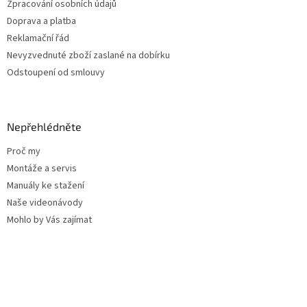
Zpracování osobních údajů
Doprava a platba
Reklamační řád
Nevyzvednuté zboží zaslané na dobírku
Odstoupení od smlouvy
Nepřehlédněte
Proč my
Montáže a servis
Manuály ke stažení
Naše videonávody
Mohlo by Vás zajímat