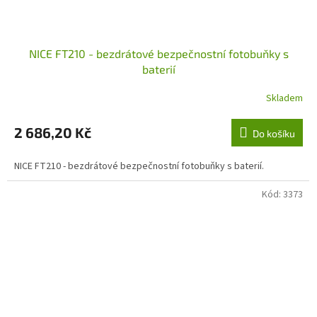
NICE FT210 - bezdrátové bezpečnostní fotobuňky s
baterií
Skladem
2 686,20 Kč
Do košíku
NICE FT210 - bezdrátové bezpečnostní fotobuňky s baterií.
Kód:
3373