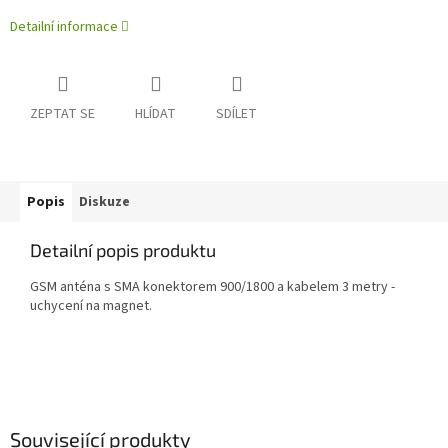
Detailní informace
ZEPTAT SE
HLÍDAT
SDÍLET
Popis
Diskuze
Detailní popis produktu
GSM anténa s SMA konektorem 900/1800 a kabelem 3 metry -
uchycení na magnet.
Související produkty