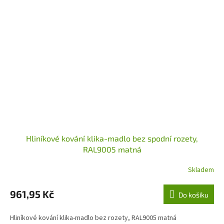
Hliníkové kování klika-madlo bez spodní rozety,
RAL9005 matná
Skladem
961,95 Kč
Do košíku
Hliníkové kování klika-madlo bez rozety, RAL9005 matná