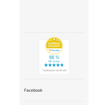
Facebook