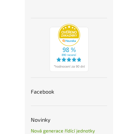
Facebook
Novinky
Nová generace řídící jednotky