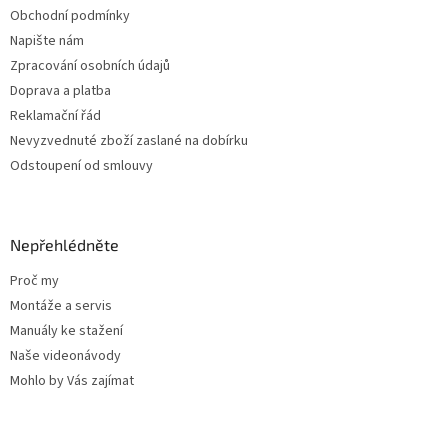
Obchodní podmínky
Napište nám
Zpracování osobních údajů
Doprava a platba
Reklamační řád
Nevyzvednuté zboží zaslané na dobírku
Odstoupení od smlouvy
Nepřehlédněte
Proč my
Montáže a servis
Manuály ke stažení
Naše videonávody
Mohlo by Vás zajímat