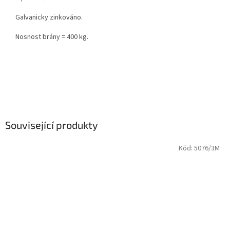
Galvanicky zinkováno.
Nosnost brány = 400 kg.
Související produkty
Kód:
5076/3M