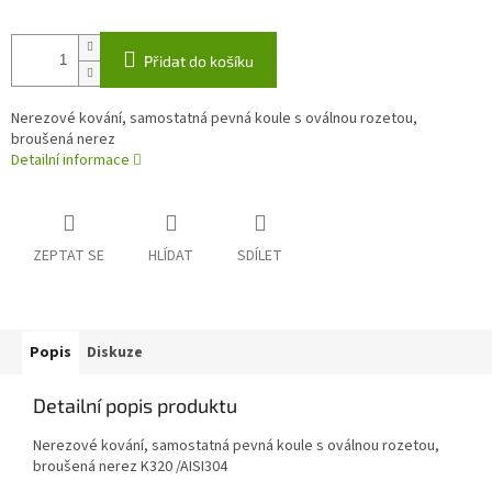
Přidat do košíku
Nerezové kování, samostatná pevná koule s oválnou rozetou,
broušená nerez
Detailní informace
ZEPTAT SE
HLÍDAT
SDÍLET
Popis
Diskuze
Detailní popis produktu
Nerezové kování, samostatná pevná koule s oválnou rozetou,
broušená nerez K320 /AISI304