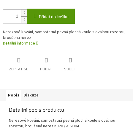
Přidat do košíku
Nerezové kování, samostatná pevná plochá koule s oválnou rozetou,
broušená nerez
Detailní informace
ZEPTAT SE
HLÍDAT
SDÍLET
Popis
Diskuze
Detailní popis produktu
Nerezové kování, samostatná pevná plochá koule s oválnou
rozetou, broušená nerez K320 / AISI304