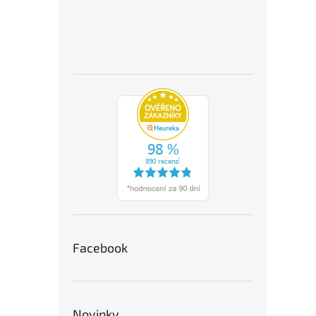
Facebook
Novinky