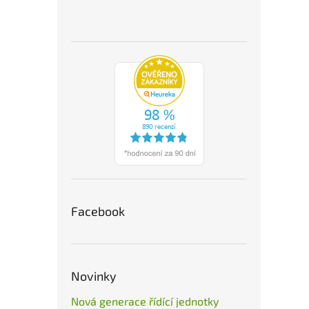
Facebook
Novinky
Nová generace řídící jednotky