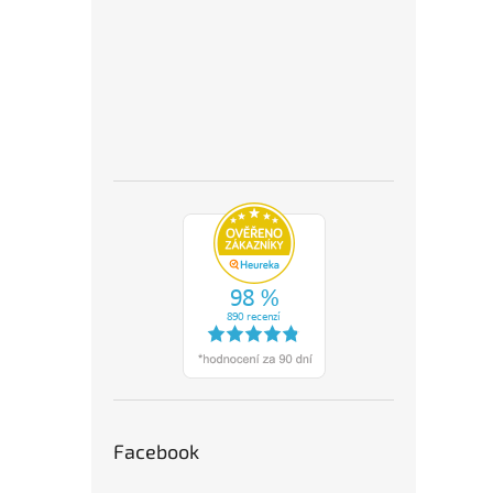
Facebook