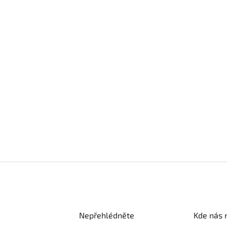
Nepřehlédněte
Kde nás 