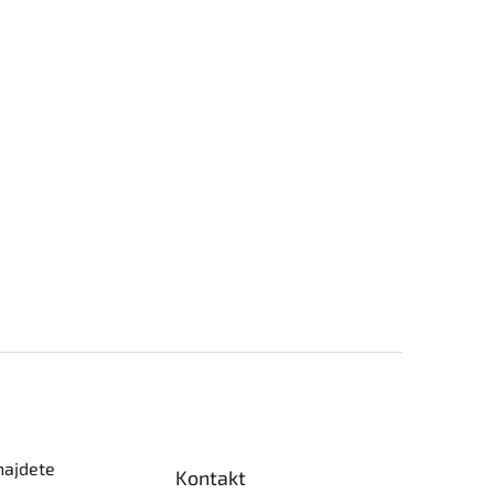
najdete
Kontakt