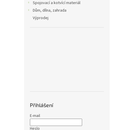
Spojovací a kotvící materiál
Dům, dílna, zahrada
Výprodej
Přihlášení
E-mail
Heslo