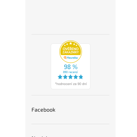
Facebook