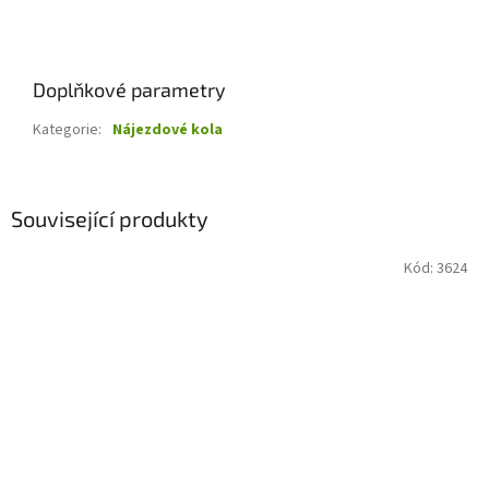
Doplňkové parametry
Kategorie
:
Nájezdové kola
Související produkty
Kód:
3624