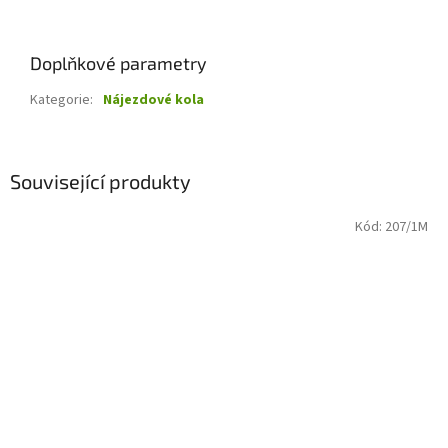
Doplňkové parametry
Kategorie
:
Nájezdové kola
Související produkty
Kód:
207/1M