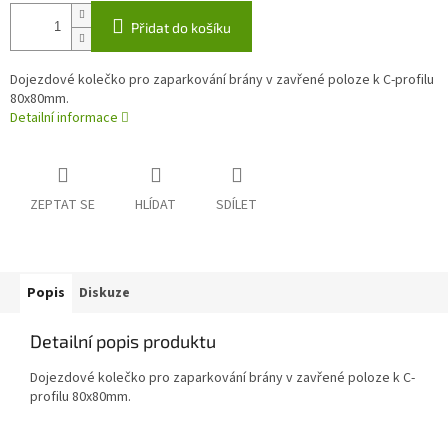
Přidat do košíku
Dojezdové kolečko pro zaparkování brány v zavřené poloze k C-profilu
80x80mm.
Detailní informace
ZEPTAT SE
HLÍDAT
SDÍLET
Popis
Diskuze
Detailní popis produktu
Dojezdové kolečko pro zaparkování brány v zavřené poloze k C-
profilu 80x80mm.