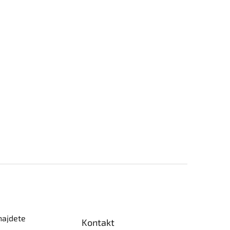
najdete
Kontakt