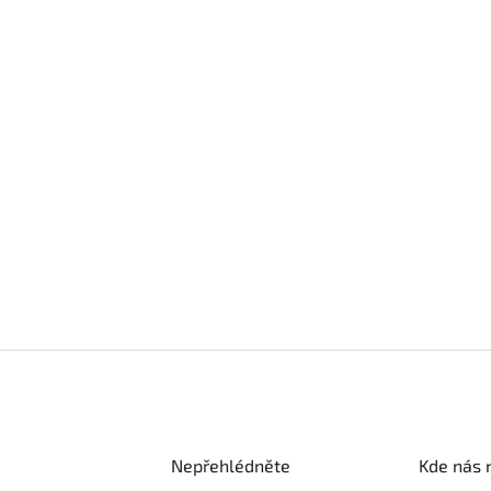
Nepřehlédněte
Kde nás 