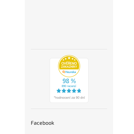
Facebook