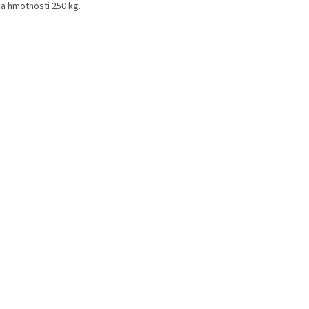
 a hmotnosti 250 kg.