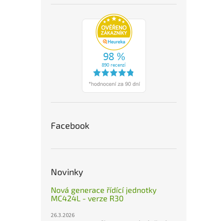
Facebook
Novinky
Nová generace řídící jednotky
MC424L - verze R30
26.3.2026