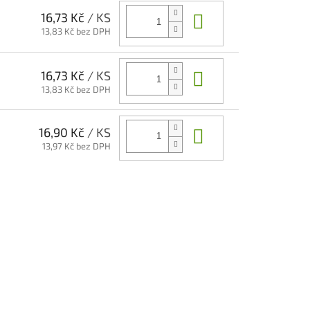
Do košíku
16,73 Kč
/ KS
13,83 Kč bez DPH
Do košíku
16,73 Kč
/ KS
13,83 Kč bez DPH
Do košíku
16,90 Kč
/ KS
13,97 Kč bez DPH