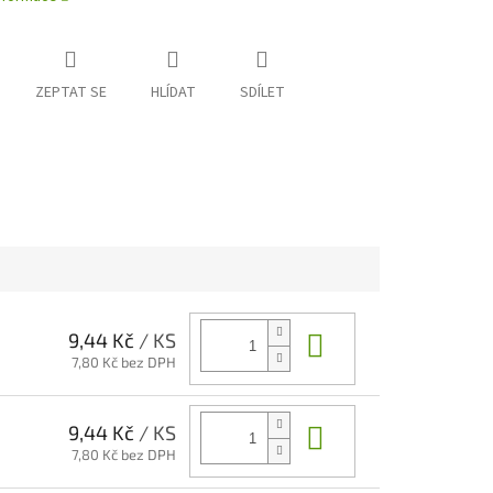
ZEPTAT SE
HLÍDAT
SDÍLET
Do košíku
9,44 Kč
/ KS
7,80 Kč bez DPH
Do košíku
9,44 Kč
/ KS
7,80 Kč bez DPH