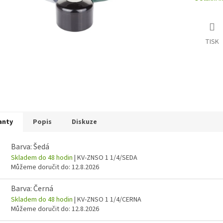
TISK
anty
Popis
Diskuze
Barva: Šedá
Skladem do 48 hodin
| KV-ZNSO 1 1/4/SEDA
Můžeme doručit do:
12.8.2026
Barva: Černá
Skladem do 48 hodin
| KV-ZNSO 1 1/4/CERNA
Můžeme doručit do:
12.8.2026