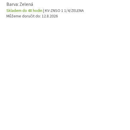
Barva: Zelená
Skladem do 48 hodin
| KV-ZNSO 1 1/4/ZELENA
Můžeme doručit do:
12.8.2026