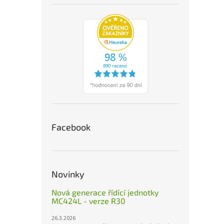
Facebook
Novinky
Nová generace řídící jednotky
MC424L - verze R30
26.3.2026