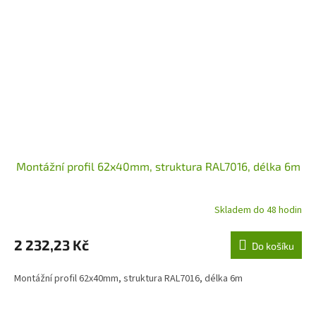
Montážní profil 62x40mm, struktura RAL7016, délka 6m
Skladem do 48 hodin
2 232,23 Kč
Do košíku
Montážní profil 62x40mm, struktura RAL7016, délka 6m