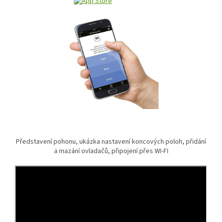
Představení pohonu, ukázka nastavení koncových poloh, přidání
a mazání ovladačů, připojení přes WI-FI